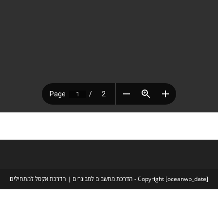
Copyright [oceanwp_date] - הדרכת מחשבים למבוגרים | הדרכת אקסל למתחילים