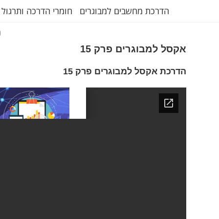
הדרכת מחשבים למבוגרים
חומרי הדרכה ותרגול 
ת
אקסל למבוגרים פרק 15
הדרכת אקסל למבוגרים פרק 15