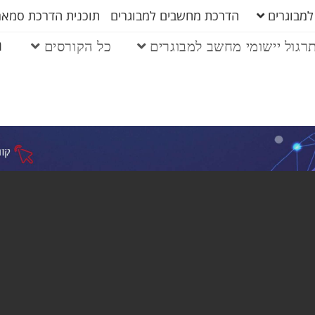
למבוגרים
הדרכת מחשבים למבוגרים
תוכנית הדרכת סמארט
ה
רגול יישומי מחשב למבוגרים
כל הקורסים