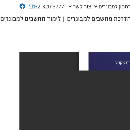
פון למבוגרים
צור קשר
052-320-5777
דרכת מחשבים למבוגרים | לימוד מחשבים למבוגרים