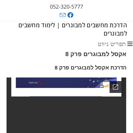
052-320-5777
הדרכת מחשבים למבוגרים | לימוד מחשבים
למבוגרים
תפריט ניווט
אקסל למבוגרים פרק 8
הדרכת אקסל למבוגרים פרק 8