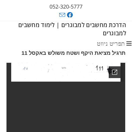
052-320-5777
הדרכת מחשבים למבוגרים | לימוד מחשבים
למבוגרים
תפריט ניווט
תרגיל מציאת היקף ושטח משולש באקסל 11