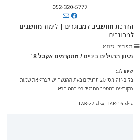
052-320-5777
הדרכת מחשבים למבוגרים | לימוד מחשבים
למבוגרים
תפריט ניווט
מגוון תרגילים ביניים / מתקדמים אקסל 18
שימו לב:
בקובץ זה מס' 20 תרגילים בעת ההגשה יש לצרף את שמות
הקובצים כמספר התרגיל בפורמט הבא:
TAR-22.xlsx, TAR-16.xlsx