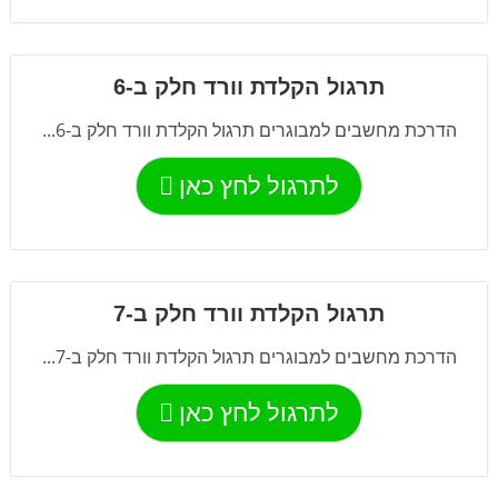
תרגול הקלדת וורד חלק ב-6
הדרכת מחשבים למבוגרים תרגול הקלדת וורד חלק ב-6...
לתרגול לחץ כאן
תרגול הקלדת וורד חלק ב-7
הדרכת מחשבים למבוגרים תרגול הקלדת וורד חלק ב-7...
לתרגול לחץ כאן