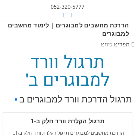
052-320-5777
הדרכת מחשבים למבוגרים | לימוד מחשבים
למבוגרים
תפריט ניווט
תרגול וורד
למבוגרים ב'
תרגול הדרכת וורד למבוגרים ב
תרגול הקלדת וורד חלק ב-1
הדרכת מחשבים למבוגרים תרגול הקלדת וורד חלק ב-1...