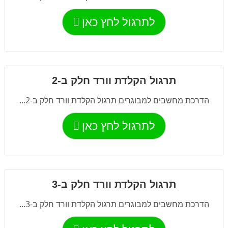
לתרגול לחץ כאן
תרגול הקלדת וורד חלק ב-2
הדרכת מחשבים למבוגרים תרגול הקלדת וורד חלק ב-2...
לתרגול לחץ כאן
תרגול הקלדת וורד חלק ב-3
הדרכת מחשבים למבוגרים תרגול הקלדת וורד חלק ב-3...