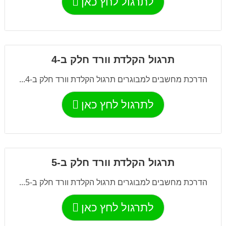
לתרגול לחץ כאן
תרגול הקלדת וורד חלק ב-4
הדרכת מחשבים למבוגרים תרגול הקלדת וורד חלק ב-4...
לתרגול לחץ כאן
תרגול הקלדת וורד חלק ב-5
הדרכת מחשבים למבוגרים תרגול הקלדת וורד חלק ב-5...
לתרגול לחץ כאן