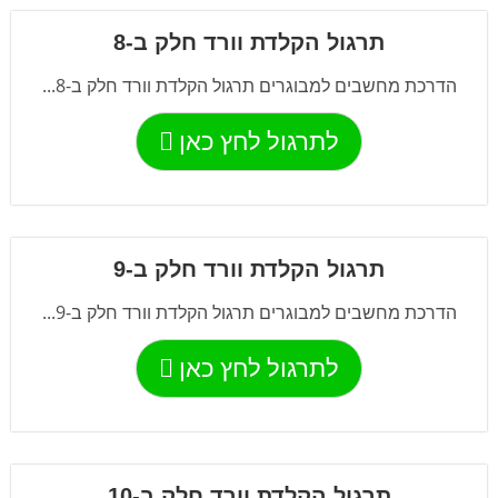
תרגול הקלדת וורד חלק ב-8
הדרכת מחשבים למבוגרים תרגול הקלדת וורד חלק ב-8...
לתרגול לחץ כאן
תרגול הקלדת וורד חלק ב-9
הדרכת מחשבים למבוגרים תרגול הקלדת וורד חלק ב-9...
לתרגול לחץ כאן
תרגול הקלדת וורד חלק ב-10