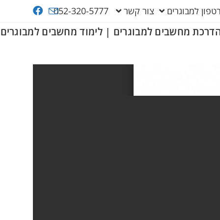
פון למבוגרים
צור קשר
052-320-5777
דרכת מחשבים למבוגרים | לימוד מחשבים למבוגרים