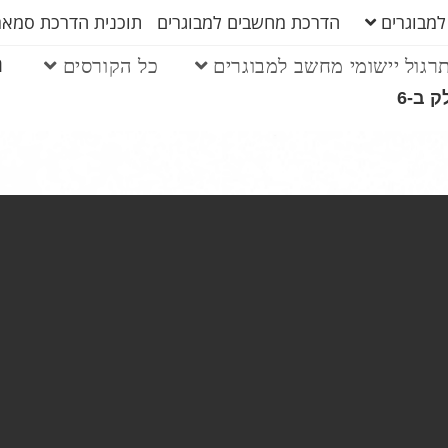
למבוגרים
הדרכת מחשבים למבוגרים
תוכנית הדרכת סמארט
ה
רגול יישומי מחשב למבוגרים
כל הקורסים
 ב-6