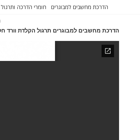
הדרכת מחשבים למבוגרים
חומרי הדרכה ותרגול 
ת
הדרכת מחשבים למבוגרים תרגול הקלדת וורד חלק