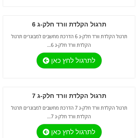
תרגול הקלדת וורד חלק-ג 6
תרגול הקלדת וורד חלק-ג 6 הדרכת מחשבים למבוגרים תרגול
הקלדת וורד חלק-ג 6...
לתרגול לחץ כאן
תרגול הקלדת וורד חלק-ג 7
תרגול הקלדת וורד חלק-ג 7 הדרכת מחשבים למבוגרים תרגול
הקלדת וורד חלק-ג 7...
לתרגול לחץ כאן