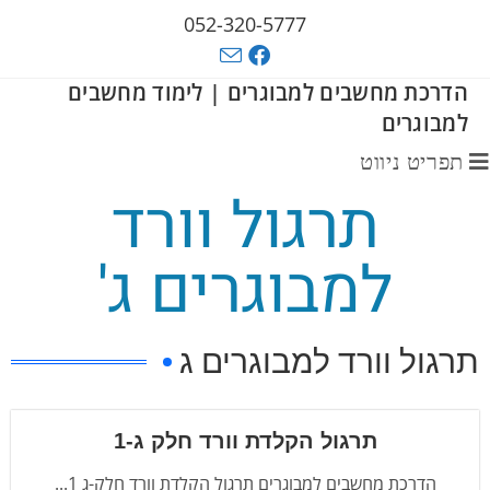
052-320-5777
הדרכת מחשבים למבוגרים | לימוד מחשבים
למבוגרים
תפריט ניווט
תרגול וורד
למבוגרים ג'
תרגול וורד למבוגרים ג
תרגול הקלדת וורד חלק ג-1
הדרכת מחשבים למבוגרים תרגול הקלדת וורד חלק-ג 1...