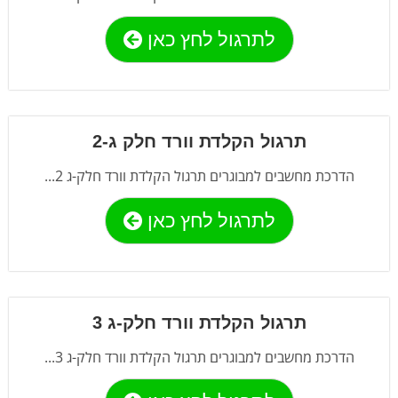
לתרגול לחץ כאן
תרגול הקלדת וורד חלק ג-2
הדרכת מחשבים למבוגרים תרגול הקלדת וורד חלק-ג 2...
לתרגול לחץ כאן
תרגול הקלדת וורד חלק-ג 3
הדרכת מחשבים למבוגרים תרגול הקלדת וורד חלק-ג 3...