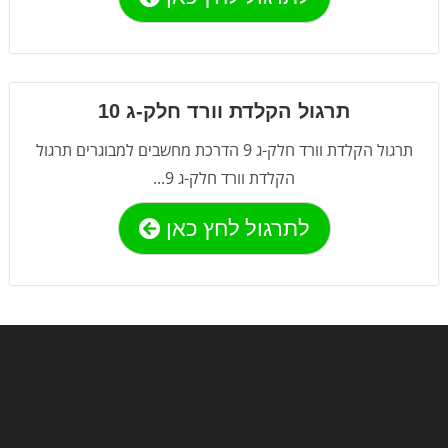
תרגול הקלדת וורד חלק-ג 10
תרגול הקלדת וורד חלק-ג 9 הדרכת מחשבים למבוגרים תרגול
הקלדת וורד חלק-ג 9...
לתרגול לחץ כאן