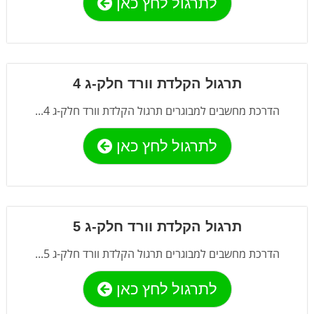
לתרגול לחץ כאן
תרגול הקלדת וורד חלק-ג 4
הדרכת מחשבים למבוגרים תרגול הקלדת וורד חלק-ג 4...
לתרגול לחץ כאן
תרגול הקלדת וורד חלק-ג 5
הדרכת מחשבים למבוגרים תרגול הקלדת וורד חלק-ג 5...
לתרגול לחץ כאן