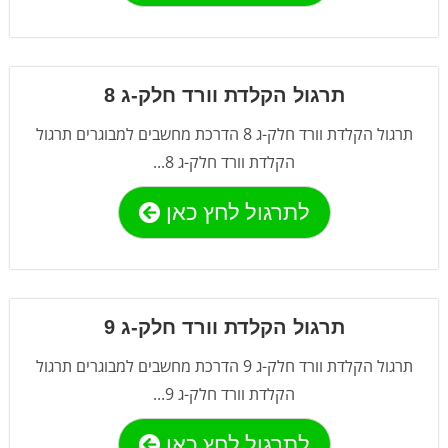
תרגול הקלדת וורד חלק-ג 8
תרגול הקלדת וורד חלק-ג 8 הדרכת מחשבים למבוגרים תרגול
הקלדת וורד חלק-ג 8...
לתרגול לחץ כאן
תרגול הקלדת וורד חלק-ג 9
תרגול הקלדת וורד חלק-ג 9 הדרכת מחשבים למבוגרים תרגול
הקלדת וורד חלק-ג 9...
לתרגול לחץ כאן