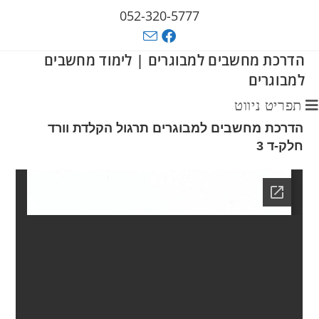
052-320-5777
הדרכת מחשבים למבוגרים | לימוד מחשבים
למבוגרים
תפריט ניווט
הדרכת מחשבים למבוגרים תרגול הקלדת וורד
חלק-ד 3