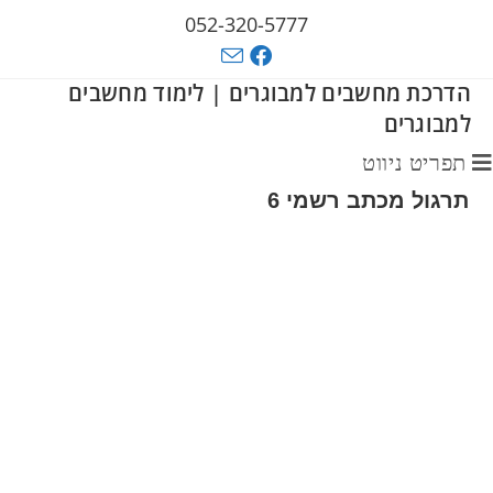
052-320-5777
הדרכת מחשבים למבוגרים | לימוד מחשבים
למבוגרים
תפריט ניווט
תרגול מכתב רשמי 6