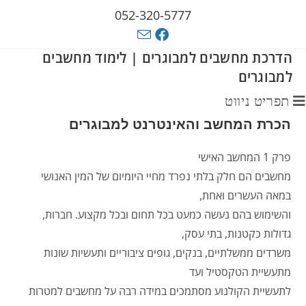
052-320-5777
הדרכת מחשבים למבוגרים | לימוד מחשבים
למבוגרים
תפריט ניווט
הכרת המחשב והאינטרנט למבוגרים
פרק 1 המחשב האישי
מחשבים הם חלק בלתי נפרד מחיי היומיום של המין האנושי
במאה העשרים ואחת,
והשימוש בהם נעשה כמעט בכל תחום ובכל מקצוע. חברות,
גדולות כקטנות, בתי עסק,
משרדים ממשלתיים, בנקים, גופים ציבוריים ותעשיות שונות
מתעשיית הטקסטיל ועד
לתעשיית הקולנוע מסתמכים במידה רבה על מחשבים למטרות