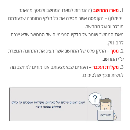
1.
מארז המחשב
(ההגדרות למארז המחשב ולמסך מהאתר
ויקימלון) – הקופסה אשר מכילה את כל חלקי החומרה שבעזרתם
מורכב ופועל המחשב.
מארז המחשב שומר על חלקיו הפנימיים של המחשב שלא ייגרם
להם נזק.
2.
מסך
– התקן פלט של המחשב אשר מציג את התמונה הנוצרת
ע"י המחשב.
3.
מקלדת ועכבר
– העזרים שבאמצעותם אנו מורים למחשב מה
לעשות ובכך שולטים בו.