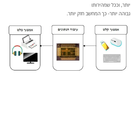
יותר, וככל שמהירותו
גבוהה יותר- כך המחשב חזק יותר.