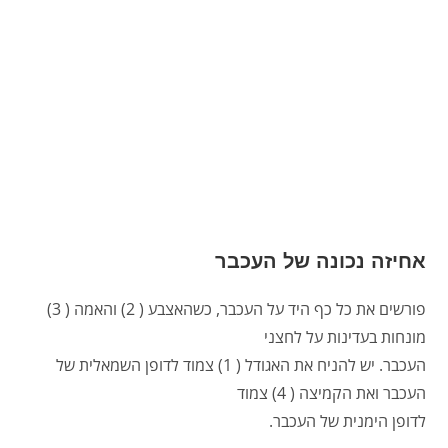
אחיזה נכונה של העכבר
פורשים את כל כף היד על העכבר, כשהאצבע ( 2) והאמה ( 3)
מונחות בעדינות על לחצני
העכבר. יש להניח את האגודל ( 1) צמוד לדופן השמאלית של
העכבר ואת הקמיצה ( 4) צמוד
לדופן הימנית של העכבר.