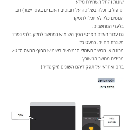
שונות (החל משמירת מידע
וטיפול בו וכלה בשליטה על רובוטים העובדים בפסי ייצור) רוב
הגופים כלל לא יוכלו לתפקד
בלעדי המחשבים.
גם עבור האדם הפרטי הפך השימוש במחשב לחלק בלתי נפרד
משגרת החיים. כמעט כל
מכונה או מכשיר חשמלי הנמצאים בשימוש מסוף המאה ה־ 20
מכילים מחשב המשובץ
בהם ואחראי על תפקודיהם השונים (ויקיפדיה)