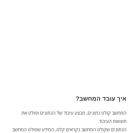
איך עובד המחשב?
המחשב קולט נתונים, מבצע עיבוד של הנתונים ופולט את
תוצאות העיבוד.
הנתונים שקולט המחשב נקראים קלט, המידע שפולט המחשב