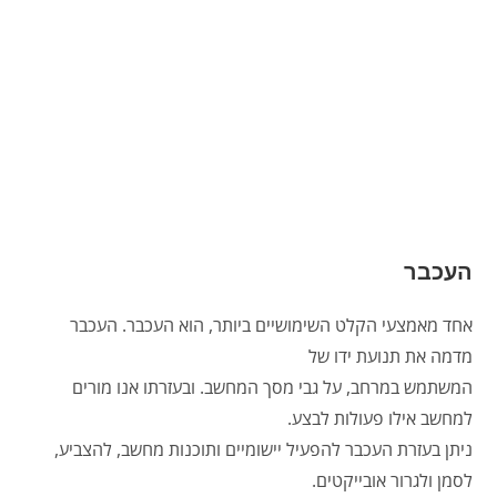
העכבר
אחד מאמצעי הקלט השימושיים ביותר, הוא העכבר. העכבר
מדמה את תנועת ידו של
המשתמש במרחב, על גבי מסך המחשב. ובעזרתו אנו מורים
למחשב אילו פעולות לבצע.
ניתן בעזרת העכבר להפעיל יישומיים ותוכנות מחשב, להצביע,
לסמן ולגרור אובייקטים.