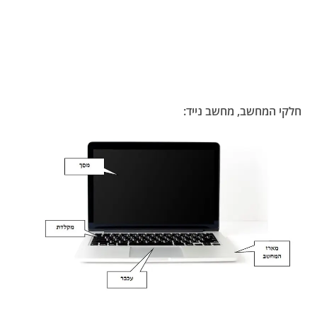
חלקי המחשב, מחשב נייד: