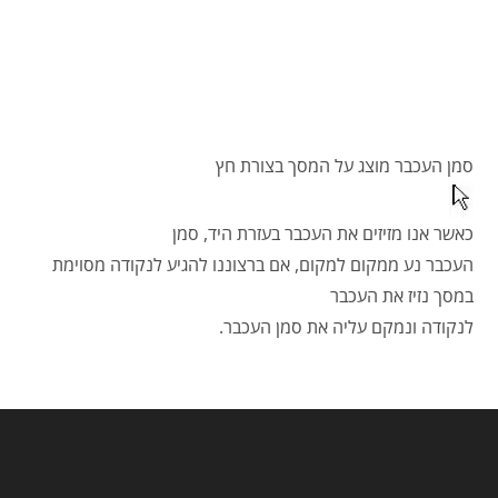
סמן העכבר מוצג על המסך בצורת חץ
כאשר אנו מזיזים את העכבר בעזרת היד, סמן
העכבר נע ממקום למקום, אם ברצוננו להגיע לנקודה מסוימת
במסך נזיז את העכבר
לנקודה ונמקם עליה את סמן העכבר.