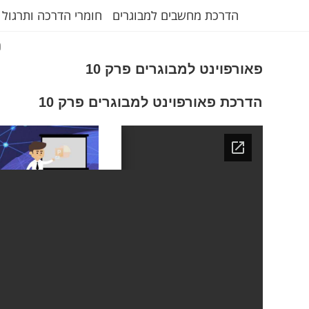
הדרכת מחשבים למבוגרים
חומרי הדרכה ותרגול 
ת
פאורפוינט למבוגרים פרק 10
הדרכת פאורפוינט למבוגרים פרק 10