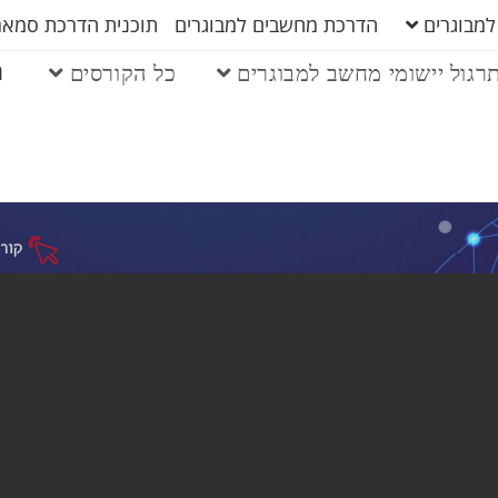
למבוגרים
הדרכת מחשבים למבוגרים
תוכנית הדרכת סמארט
ה
רגול יישומי מחשב למבוגרים
כל הקורסים