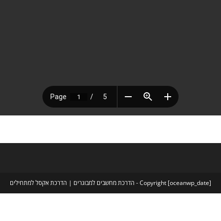
Copyright [oceanwp_date] - הדרכת מחשבים למבוגרים | הדרכת אקסל למתחילים