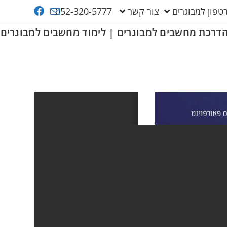
פון למבוגרים
צור קשר
052-320-5777
דרכת מחשבים למבוגרים | לימוד מחשבים למבוגרים