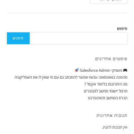
חיפוש
חיפוש
פוסטים אחרונים
משחקי Salesforce Admin
מהפכה בוואטסאפ: עכשיו אפשר להתכתב גם עם מי שאין לו את האפליקציה
מה היתרונות בלימוד אקסל ?
תרגול יישומי מחשב למבוגרים
הכרת המחשב והאינטרנט
תגובות אחרונות
אין תגובות להציג.