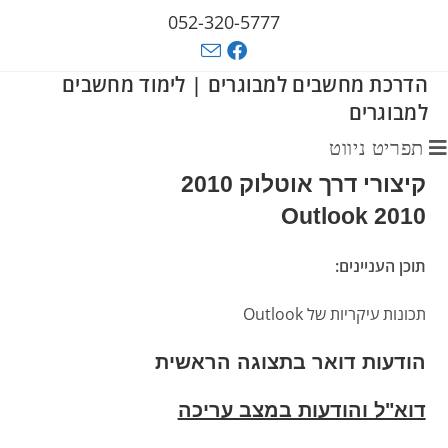
052-320-5777
הדרכת מחשבים למבוגרים | לימוד מחשבים
למבוגרים
תפריט ניווט
קיצורי דרך אוטלוק 2010
Outlook 2010
תוכן העניינים:
תכונות עיקריות של Outlook
הודעות דואר בתצוגה הראשית
דוא"ל והודעות במצב עריכה