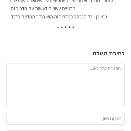
המחבר הכותב ואנוכי אינם אחראיים על שימושים שגולשים
פרטיים עשויים לעשות עם מדריך זה.
כמו כן , כל הנכתב במדריך זה הוא בגדר המלצה בלבד.
* * * * *
כתיבת תגובה