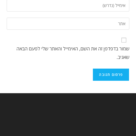
שמור בדפדפן זה את השם, האימייל והאתר שלי לפעם הבאה
שאגיב.