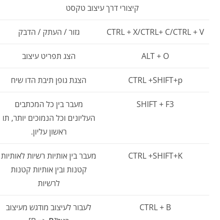
קיצורי דרך עיצוב טקסט
CTRL + X/CTRL+ C/CTRL + V
גזור / העתק / הדבק
ALT + O
הצג תפריט עיצוב
CTRL +SHIFT+p
הצגת גופן תיבת הדו שיח
SHIFT + F3
מעבר בין כל המכתבים
העליונים וכל הנמוכים יותר, תו
ראשון עליון.
CTRL +SHIFT+K
מעבר בין אותיות רשיות לאותיות
קטנות ובין אותיות קטנות
לרשיות
CTRL + B
לעבור לעיצוב מודגש מעיצוב