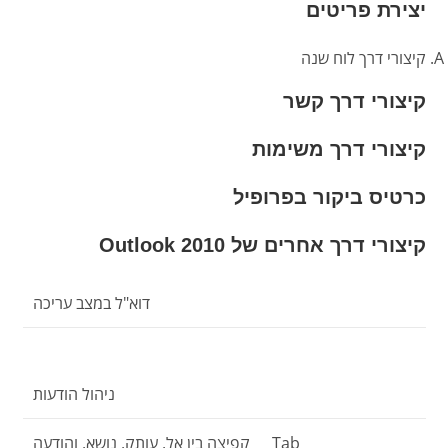
יצירת פריטים
קיצורי דרך לוח שנה
קיצורי דרך קשר
קיצורי דרך משימות
כרטיס ביקור בפרופיל
קיצורי דרך אחרים של Outlook 2010
דוא"ל במצב עריכה
ניהול הודעות
Tab
קפיצה בין אל, עותק, נושא, והודעה