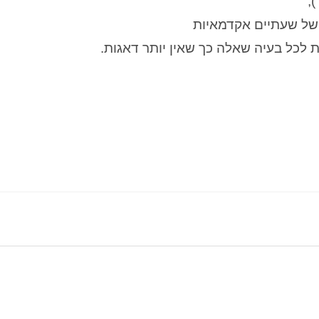
ה של שעתיים אקדמאיות
ת לכל בעיה שאלה כך שאין יותר דאגות.