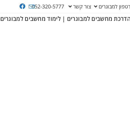
פון למבוגרים
צור קשר
052-320-5777
דרכת מחשבים למבוגרים | לימוד מחשבים למבוגרים