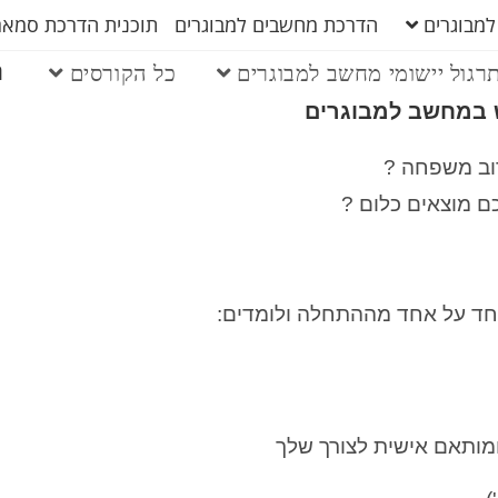
למבוגרים
הדרכת מחשבים למבוגרים
תוכנית הדרכת סמארט
ה
רגול יישומי מחשב למבוגרים
כל הקורסים
 במחשב למבוגרים
רוב משפחה ?
 מוצאים כלום ?
אחד על אחד מההתחלה ולומדים:
 ומותאם אישית לצורך שלך