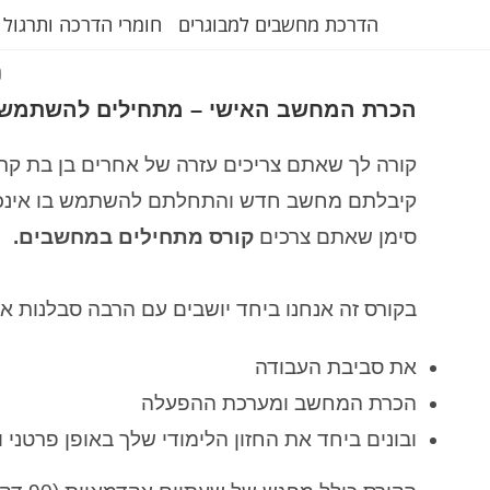
הדרכת מחשבים למבוגרים
חומרי הדרכה ותרגול 
ת
הכרת המחשב האישי – מתחילים להשתמש
קורה לך שאתם צריכים עזרה של אחרים בן בת ק
קיבלתם מחשב חדש והתחלתם להשתמש בו אינכם
סימן שאתם צרכים
קורס מתחילים במחשבים.
בקורס זה אנחנו ביחד יושבים עם הרבה סבלנות 
את סביבת העבודה
הכרת המחשב ומערכת ההפעלה
ובונים ביחד את החזון הלימודי שלך באופן פרטני