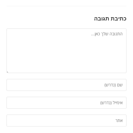
כתיבת תגובה