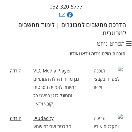
052-320-5777
הדרכת מחשבים למבוגרים | לימוד מחשבים
למבוגרים
תפריט ניווט
תוכנות מולטימדיה וידאו ואודיו
VLC Media Player
הורדה
נגן מדיה מעולה המתאים
במיוחד לצפייה בסרטים
ומסוגל לנגן כמעט כל
קובץ וידאו.
Audacity
הורדה
הקלטת ועריכת שמע