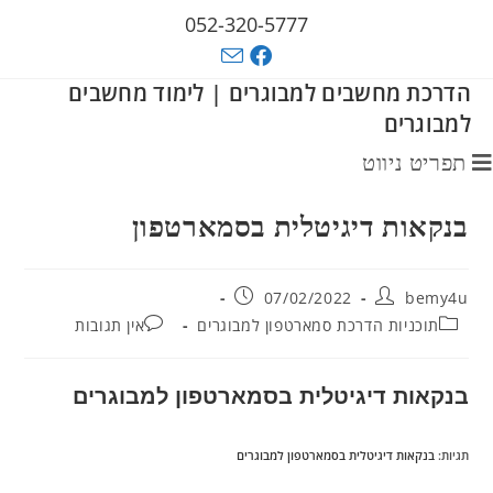
052-320-5777
הדרכת מחשבים למבוגרים | לימוד מחשבים
למבוגרים
תפריט ניווט
בנקאות דיגיטלית בסמארטפון
07/02/2022
bemy4u
תוכניות הדרכת סמארטפון למבוגרים
אין תגובות
בנקאות דיגיטלית בסמארטפון למבוגרים
תגיות
:
בנקאות דיגיטלית בסמארטפון למבוגרים