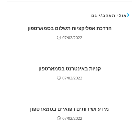
אולי תאהב/י גם
הדרכת אפליקציות תשלום בסמארטפון
07/02/2022
קניות באינטרנט בסמארטפון
07/02/2022
מידע ושירותים רפואיים בסמארטפון
07/02/2022