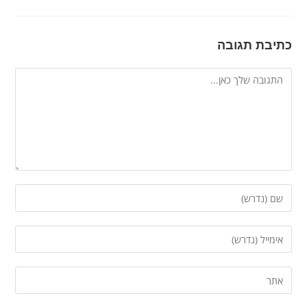
כתיבת תגובה