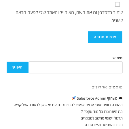
שמור בדפדפן זה את השם, האימייל והאתר שלי לפעם הבאה
שאגיב.
חיפוש
חיפוש
פוסטים אחרונים
משחקי Salesforce Admin
מהפכה בוואטסאפ: עכשיו אפשר להתכתב גם עם מי שאין לו את האפליקציה
מה היתרונות בלימוד אקסל ?
תרגול יישומי מחשב למבוגרים
הכרת המחשב והאינטרנט