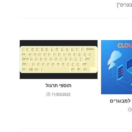
תוספי תרגול
11/03/2023
 למבוגרים