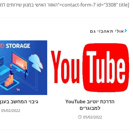
[contact-form-7 id="3308" title="האזור האישי במגוון שירותים למבוגרים"]
אולי תאהב/י גם
הדרכת יוטיוב YouTube
גיבוי המחשב בענן
למבוגרים
05/02/2022
05/02/2022