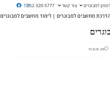
פון למבוגרים
צור קשר
052-320-5777
דרכת מחשבים למבוגרים | לימוד מחשבים למבוגרים
וגרים
אין תגובות