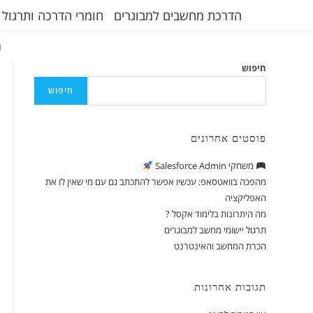
הדרכת מחשבים למבוגרים
חומרי הדרכה ותרגול 
ת
חיפוש
חיפוש
פוסטים אחרונים
משחקי Salesforce Admin
מהפכה בוואטסאפ: עכשיו אפשר להתכתב גם עם מי שאין לו את
האפליקציה
מה היתרונות בלימוד אקסל ?
תרגול יישומי מחשב למבוגרים
הכרת המחשב והאינטרנט
תגובות אחרונות