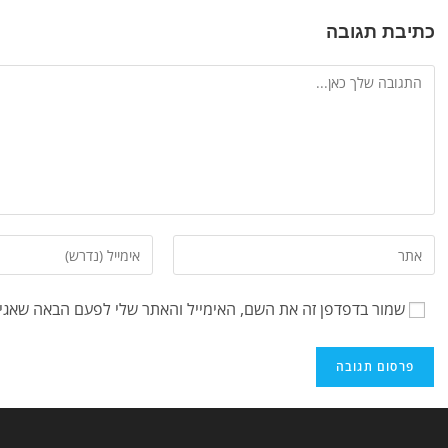
כתיבת תגובה
שמור בדפדפן זה את השם, האימייל והאתר שלי לפעם הבאה שאגיב