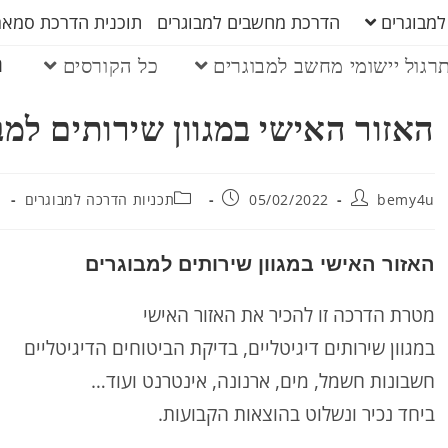
למבוגרים
הדרכת מחשבים למבוגרים
תוכנית הדרכת סמארט
ה
רגול יישומי מחשב למבוגרים
כל הקורסים
האזור האישי במגוון שירותים למב
bemy4u
05/02/2022
תכניות הדרכה למבוגרים
האזור האישי במגוון שירותים למבוגרים
מטרת הדרכה זו להכיר את האזור האישי
במגוון שירותים דיגיטליים, בדיקת הביטוחים הדיגיטליים
חשבונות חשמל, מים, ארנונה, אינטרנט ועוד…
ביחד נכיר ונשלוט בהוצאות הקבועות.