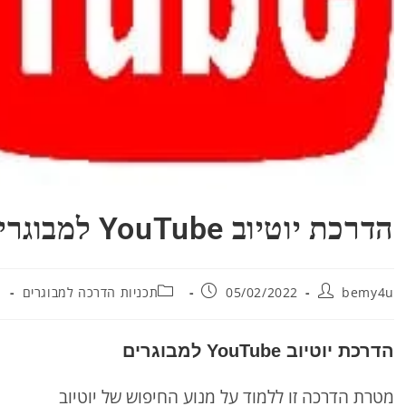
הדרכת יוטיוב YouTube למבוגרים
bemy4u
05/02/2022
תכניות הדרכה למבוגרים
הדרכת יוטיוב YouTube למבוגרים
מטרת הדרכה זו ללמוד על מנוע החיפוש של יוטיוב