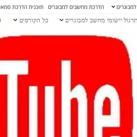
למבוגרים
הדרכת מחשבים למבוגרים
תוכנית הדרכת סמארט
ה
רגול יישומי מחשב למבוגרים
כל הקורסים