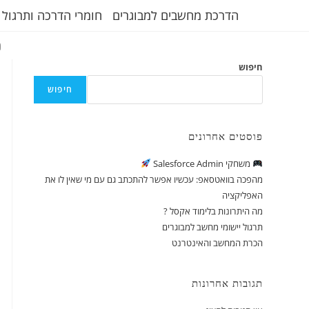
הדרכת מחשבים למבוגרים
חומרי הדרכה ותרגול 
ת
חיפוש
חיפוש
פוסטים אחרונים
משחקי Salesforce Admin
מהפכה בוואטסאפ: עכשיו אפשר להתכתב גם עם מי שאין לו את
האפליקציה
מה היתרונות בלימוד אקסל ?
תרגול יישומי מחשב למבוגרים
הכרת המחשב והאינטרנט
תגובות אחרונות