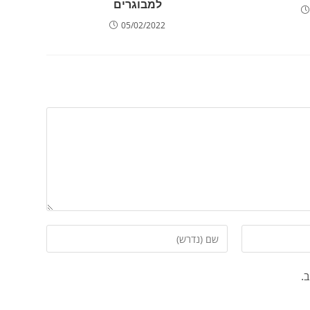
למבוגרים
05/02/2022
.