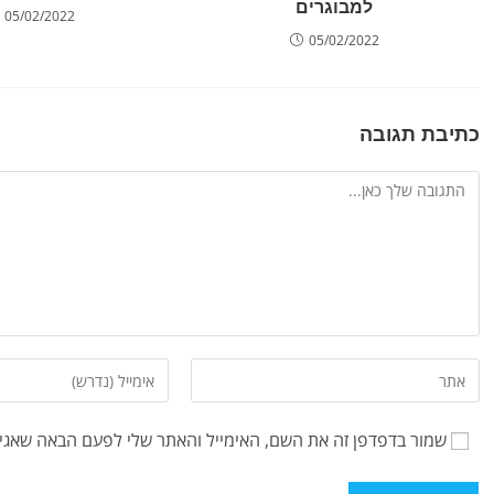
למבוגרים
05/02/2022
05/02/2022
כתיבת תגובה
שמור בדפדפן זה את השם, האימייל והאתר שלי לפעם הבאה שאגיב