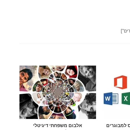
ס למבוגרים
אלבום משפחתי דיגיטלי