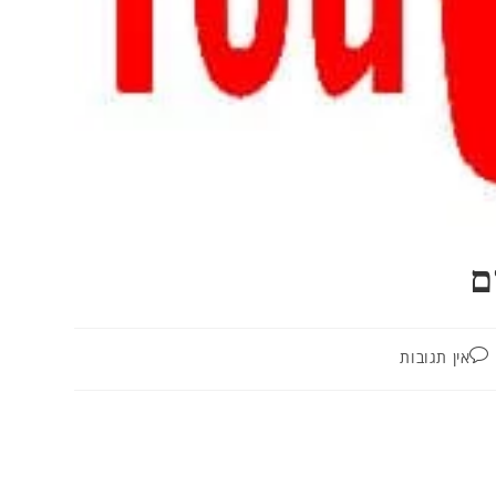
אין תגובות