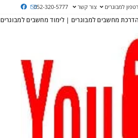
פון למבוגרים
צור קשר
052-320-5777
דרכת מחשבים למבוגרים | לימוד מחשבים למבוגרים